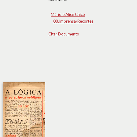
Mário e Alice Chicó
08.Imprensa/Recortes
Citar Documento