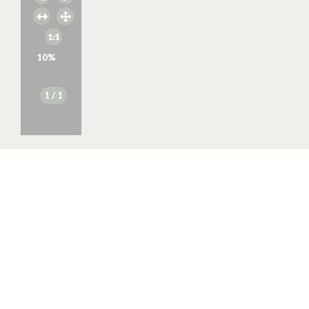
10
%
1
/ 1