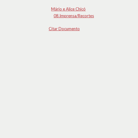
Mário e Alice Chicó
08.Imprensa/Recortes
Citar Documento