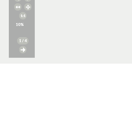
10
%
1
/ 4