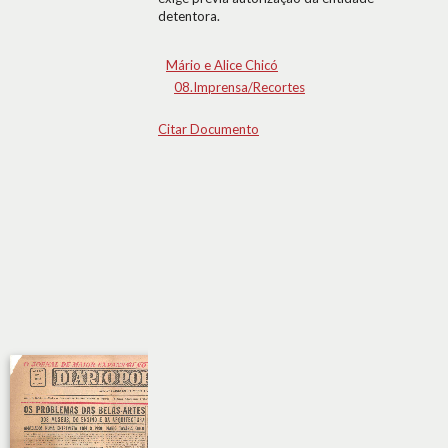
detentora.
Mário e Alice Chicó
08.Imprensa/Recortes
Citar Documento