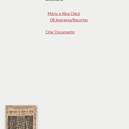
Mário e Alice Chicó
08.Imprensa/Recortes
Citar Documento