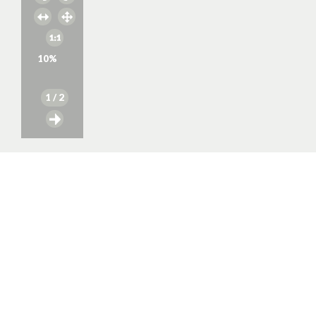
10
%
1
/ 2