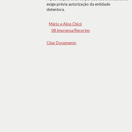
exige prévia autorização da entidade
detentora.
Mário e Alice Chicó
08.Imprensa/Recortes
Citar Documento