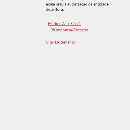
exige prévia autorização da entidade
detentora.
Mário e Alice Chicó
08.Imprensa/Recortes
Citar Documento