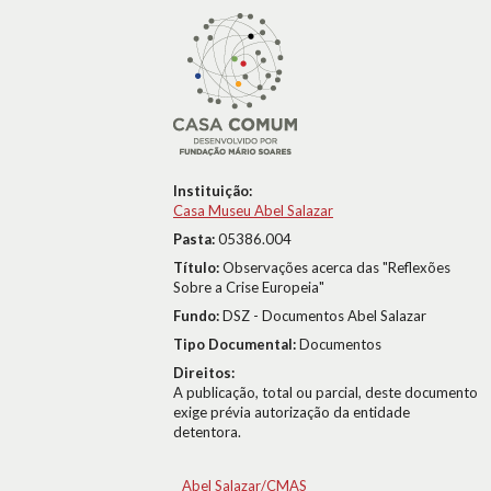
Instituição:
Casa Museu Abel Salazar
Pasta:
05386.004
Título:
Observações acerca das "Reflexões
Sobre a Crise Europeia"
Fundo:
DSZ - Documentos Abel Salazar
Tipo Documental:
Documentos
Direitos:
A publicação, total ou parcial, deste documento
exige prévia autorização da entidade
detentora.
Abel Salazar/CMAS