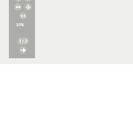
10
%
1
/ 2