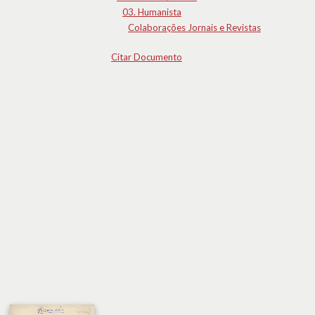
03. Humanista
Colaborações Jornais e Revistas
Citar Documento