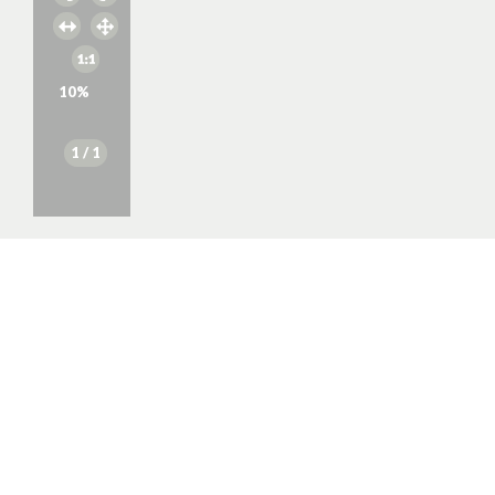
10
%
1
/ 1