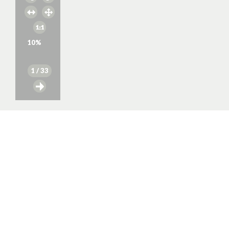
10
%
1
/ 33