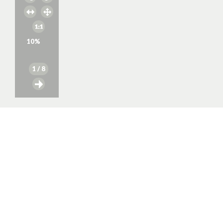
10
%
1
/ 8