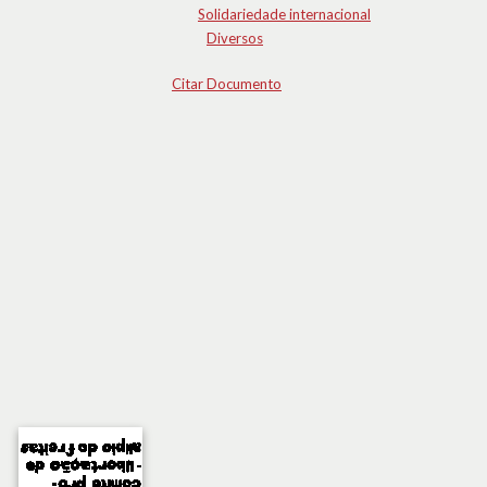
Solidariedade internacional
Diversos
Citar Documento