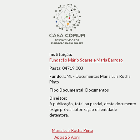
Instituição:
Fundação Mário Soares e Maria Barroso
Pasta:
04719.003
Fundo:
DML - Documentos Maria Luís Rocha
Pinto
Tipo Documental:
Documentos
Direitos:
A publicação, total ou parcial, deste documento
exige prévia autorização da entidade
detentora.
Maria Luís Rocha Pinto
Após 25 Abril