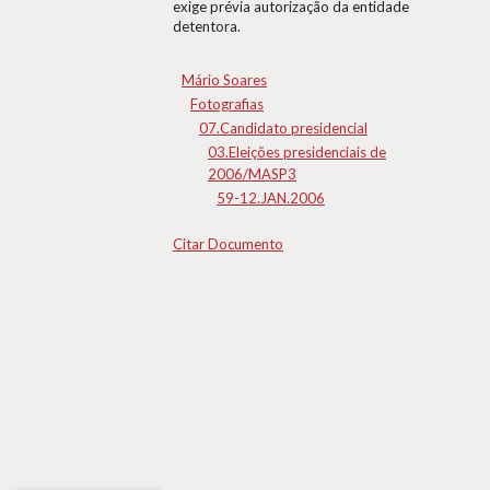
exige prévia autorização da entidade
detentora.
Mário Soares
Fotografias
07.Candidato presidencial
03.Eleições presidenciais de
2006/MASP3
59-12.JAN.2006
Citar Documento