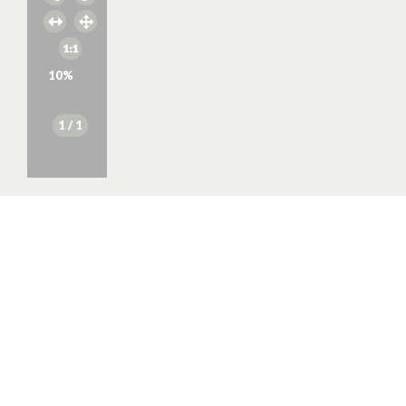
10
%
1
/ 1