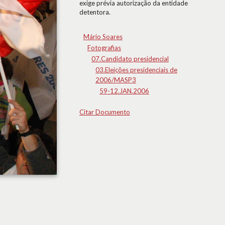
exige prévia autorização da entidade
detentora.
Mário Soares
Fotografias
07.Candidato presidencial
03.Eleições presidenciais de
2006/MASP3
59-12.JAN.2006
Citar Documento