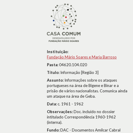
Instituição:
Fundação Mário Soares e Maria Barroso
Pasta:
04620.104.020
Título:
Informação [Região 3]
Assunto:
Informações sobre os ataques
portugueses na área de Bigene e Binar e a
prisão de vários nacionalistas. Comunica ainda
um ataque na área de Geba.
Data:
c. 1961 - 1962
Observações:
Doc. incluído no dossier
intitulado Correspondência 1960-1962
(interna).
Fundo:
DAC - Documentos Amílcar Cabral