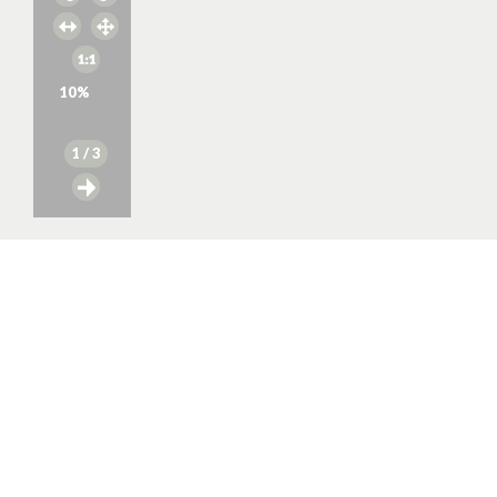
10
%
1
/ 3