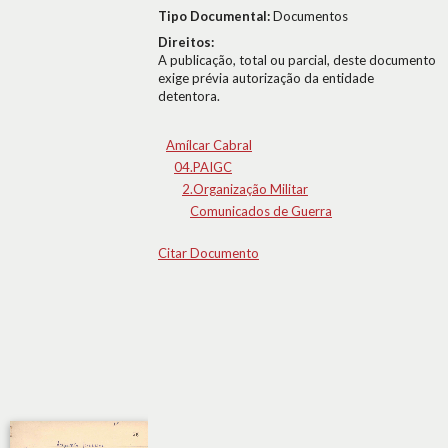
Tipo Documental:
Documentos
Direitos:
A publicação, total ou parcial, deste documento
exige prévia autorização da entidade
detentora.
Amílcar Cabral
04.PAIGC
2.Organização Militar
Comunicados de Guerra
Citar Documento