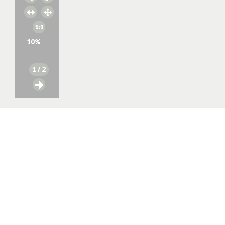
10
%
1
/ 2