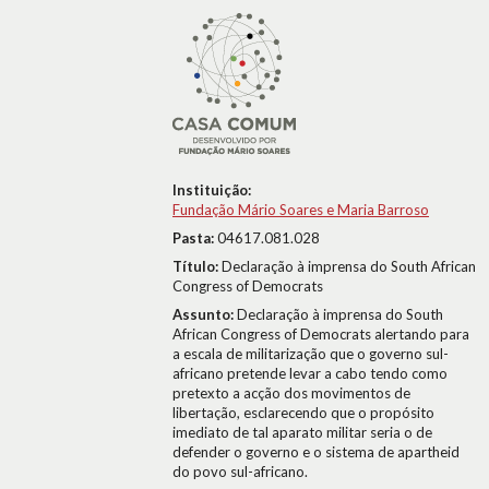
Instituição:
Fundação Mário Soares e Maria Barroso
Pasta:
04617.081.028
Título:
Declaração à imprensa do South African
Congress of Democrats
Assunto:
Declaração à imprensa do South
African Congress of Democrats alertando para
a escala de militarização que o governo sul-
africano pretende levar a cabo tendo como
pretexto a acção dos movimentos de
libertação, esclarecendo que o propósito
imediato de tal aparato militar seria o de
defender o governo e o sistema de apartheid
do povo sul-africano.