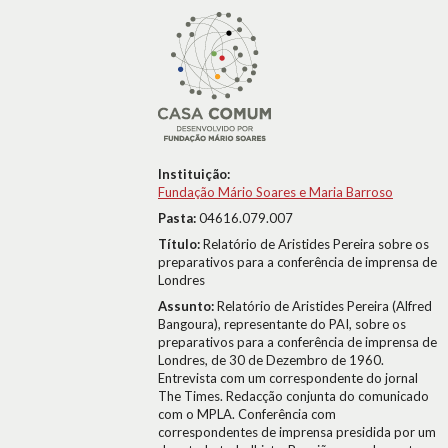
Instituição:
Fundação Mário Soares e Maria Barroso
Pasta:
04616.079.007
Título:
Relatório de Aristides Pereira sobre os
preparativos para a conferência de imprensa de
Londres
Assunto:
Relatório de Aristides Pereira (Alfred
Bangoura), representante do PAI, sobre os
preparativos para a conferência de imprensa de
Londres, de 30 de Dezembro de 1960.
Entrevista com um correspondente do jornal
The Times. Redacção conjunta do comunicado
com o MPLA. Conferência com
correspondentes de imprensa presidida por um