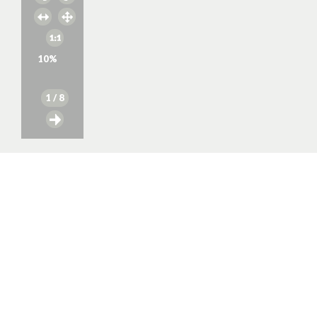
10
%
1
/ 8