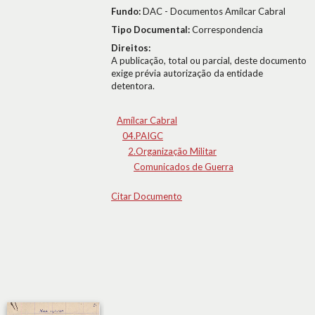
Fundo:
DAC - Documentos Amílcar Cabral
Tipo Documental:
Correspondencia
Direitos:
A publicação, total ou parcial, deste documento
exige prévia autorização da entidade
detentora.
Amílcar Cabral
04.PAIGC
2.Organização Militar
Comunicados de Guerra
Citar Documento