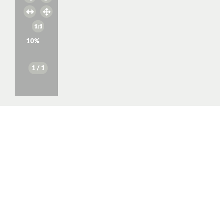
10
%
1
/ 1