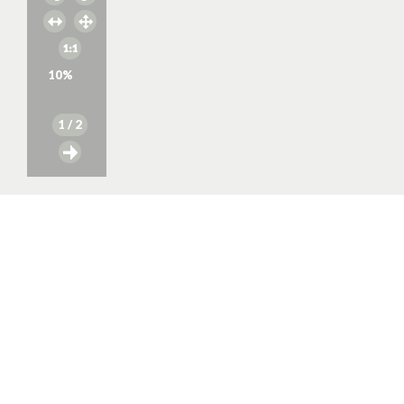
10
%
1
/ 2