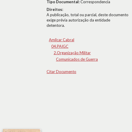
Tipo Documental:
Correspondencia
Direitos:
A publicação, total ou parcial, deste documento
exige prévia autorização da entidade
detentora.
Amílcar Cabral
04.PAIGC
2.Organização Militar
Comunicados de Guerra
Citar Documento