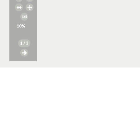
10
%
1
/ 3