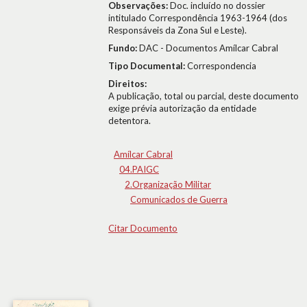
Observações:
Doc. incluído no dossier
intitulado Correspondência 1963-1964 (dos
Responsáveis da Zona Sul e Leste).
Fundo:
DAC - Documentos Amílcar Cabral
Tipo Documental:
Correspondencia
Direitos:
A publicação, total ou parcial, deste documento
exige prévia autorização da entidade
detentora.
Amílcar Cabral
04.PAIGC
2.Organização Militar
Comunicados de Guerra
Citar Documento