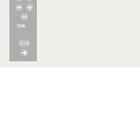
10
%
1
/ 2