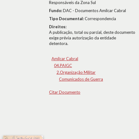
Responsáveis da Zona Sul
Fundo:
DAC - Documentos Amílcar Cabral
Tipo Documental:
Correspondencia
Direitos:
A publicação, total ou parcial, deste documento
exige prévia autorização da entidade
detentora.
Amílcar Cabral
04.PAIGC
2.Organização Militar
Comunicados de Guerra
Citar Documento