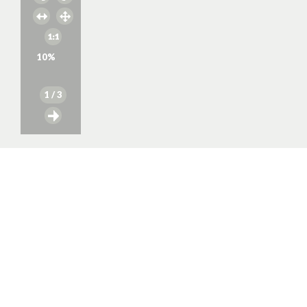
10
%
1
/ 3