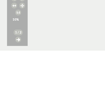
10
%
1
/ 2