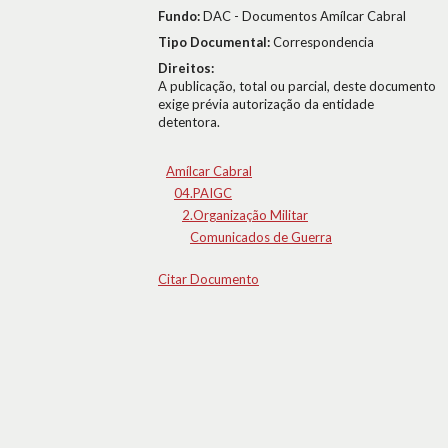
Fundo:
DAC - Documentos Amílcar Cabral
Tipo Documental:
Correspondencia
Direitos:
A publicação, total ou parcial, deste documento
exige prévia autorização da entidade
detentora.
Amílcar Cabral
04.PAIGC
2.Organização Militar
Comunicados de Guerra
Citar Documento