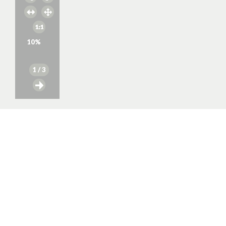
10
%
1
/ 3