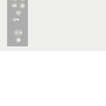
10
%
1
/ 4