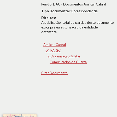
Fundo:
DAC - Documentos Amílcar Cabral
Tipo Documental:
Correspondencia
Direitos:
A publicação, total ou parcial, deste documento
exige prévia autorização da entidade
detentora.
Amílcar Cabral
04.PAIGC
2.Organização Militar
Comunicados de Guerra
Citar Documento