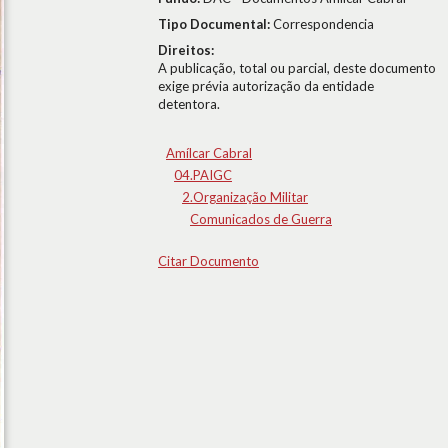
Tipo Documental:
Correspondencia
Direitos:
A publicação, total ou parcial, deste documento
exige prévia autorização da entidade
detentora.
Amílcar Cabral
04.PAIGC
2.Organização Militar
Comunicados de Guerra
Citar Documento