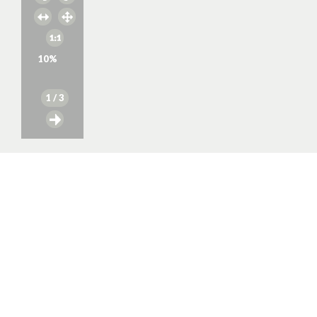
10
%
1
/ 3