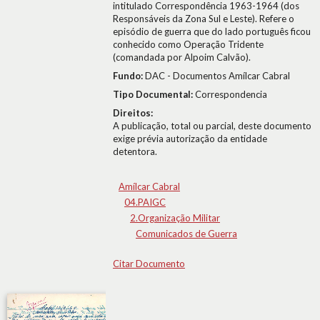
intitulado Correspondência 1963-1964 (dos
Responsáveis da Zona Sul e Leste). Refere o
episódio de guerra que do lado português ficou
conhecido como Operação Tridente
(comandada por Alpoim Calvão).
Fundo:
DAC - Documentos Amílcar Cabral
Tipo Documental:
Correspondencia
Direitos:
A publicação, total ou parcial, deste documento
exige prévia autorização da entidade
detentora.
Amílcar Cabral
04.PAIGC
2.Organização Militar
Comunicados de Guerra
Citar Documento