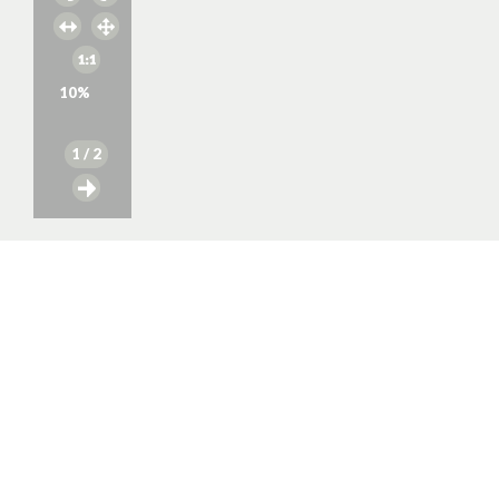
10
%
1
/ 2