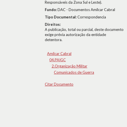
Responsáveis da Zona Sul e Leste).
Fundo:
DAC - Documentos Amílcar Cabral
Tipo Documental:
Correspondencia
Direitos:
A publicação, total ou parcial, deste documento
exige prévia autorização da entidade
detentora.
Amílcar Cabral
04.PAIGC
2.Organização Militar
Comunicados de Guerra
Citar Documento