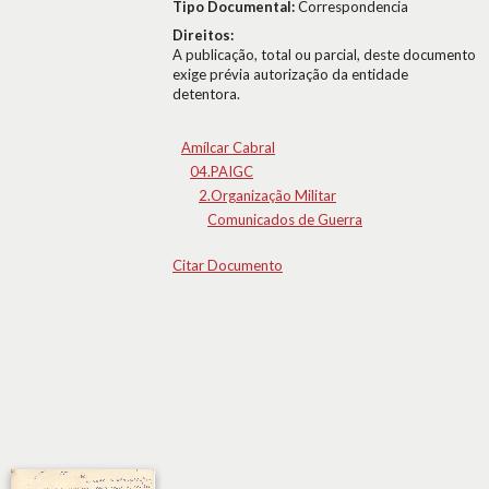
Tipo Documental:
Correspondencia
Direitos:
A publicação, total ou parcial, deste documento
exige prévia autorização da entidade
detentora.
Amílcar Cabral
04.PAIGC
2.Organização Militar
Comunicados de Guerra
Citar Documento