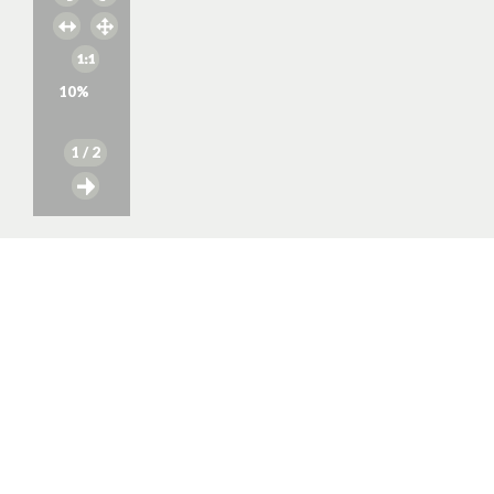
10
%
1
/ 2