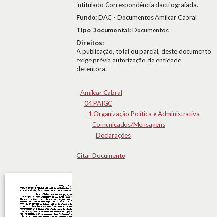
intitulado Correspondência dactilografada.
Fundo:
DAC - Documentos Amílcar Cabral
Tipo Documental:
Documentos
Direitos:
A publicação, total ou parcial, deste documento
exige prévia autorização da entidade
detentora.
Amílcar Cabral
04.PAIGC
1.Organização Política e Administrativa
Comunicados/Mensagens
Declarações
Citar Documento