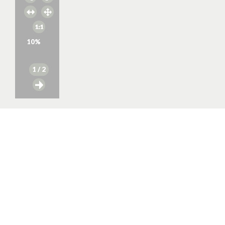
10
%
1
/ 2