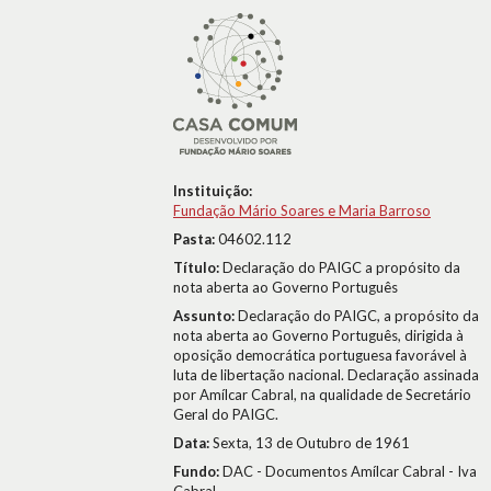
Instituição:
Fundação Mário Soares e Maria Barroso
Pasta:
04602.112
Título:
Declaração do PAIGC a propósito da
nota aberta ao Governo Português
Assunto:
Declaração do PAIGC, a propósito da
nota aberta ao Governo Português, dirigida à
oposição democrática portuguesa favorável à
luta de libertação nacional. Declaração assinada
por Amílcar Cabral, na qualidade de Secretário
Geral do PAIGC.
Data:
Sexta, 13 de Outubro de 1961
Fundo:
DAC - Documentos Amílcar Cabral - Iva