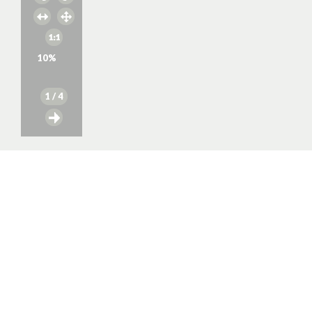
10
%
1
/ 4