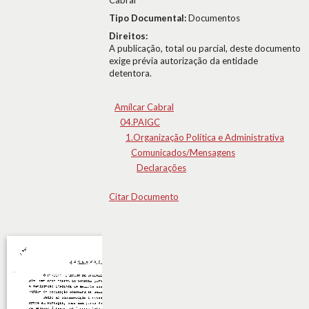
Cabral
Tipo Documental:
Documentos
Direitos:
A publicação, total ou parcial, deste documento
exige prévia autorização da entidade
detentora.
Amílcar Cabral
04.PAIGC
1.Organização Política e Administrativa
Comunicados/Mensagens
Declarações
Citar Documento