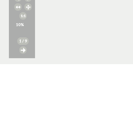
10
%
1
/ 9