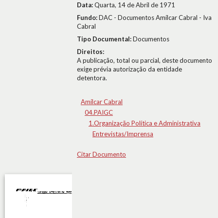
Data:
Quarta, 14 de Abril de 1971
Fundo:
DAC - Documentos Amílcar Cabral - Iva
Cabral
Tipo Documental:
Documentos
Direitos:
A publicação, total ou parcial, deste documento
exige prévia autorização da entidade
detentora.
Amílcar Cabral
04.PAIGC
1.Organização Política e Administrativa
Entrevistas/Imprensa
Citar Documento