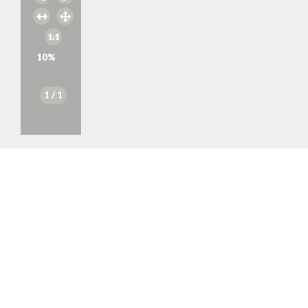
10
%
1
/ 1