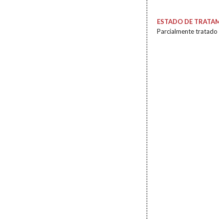
ESTADO DE TRATA
Parcialmente tratado