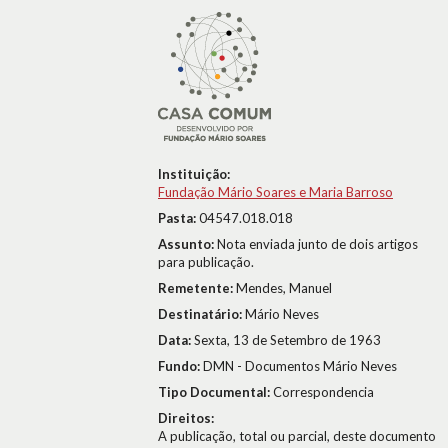
Instituição:
Fundação Mário Soares e Maria Barroso
Pasta:
04547.018.018
Assunto:
Nota enviada junto de dois artigos
para publicação.
Remetente:
Mendes, Manuel
Destinatário:
Mário Neves
Data:
Sexta, 13 de Setembro de 1963
Fundo:
DMN - Documentos Mário Neves
Tipo Documental:
Correspondencia
Direitos:
A publicação, total ou parcial, deste documento