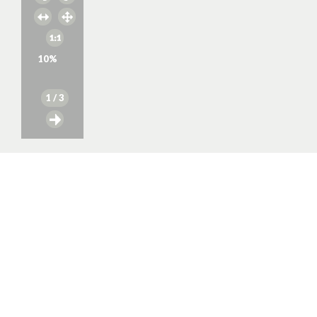
10
%
1
/ 3