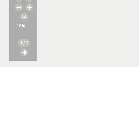
10
%
1
/ 2