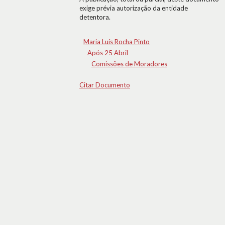
exige prévia autorização da entidade
detentora.
Maria Luís Rocha Pinto
Após 25 Abril
Comissões de Moradores
Citar Documento