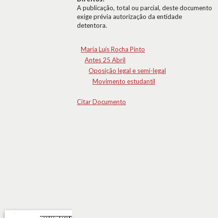
A publicação, total ou parcial, deste documento
exige prévia autorização da entidade
detentora.
Maria Luís Rocha Pinto
Antes 25 Abril
Oposição legal e semi-legal
Movimento estudantil
Citar Documento