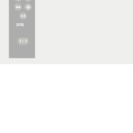
10
%
1
/ 1