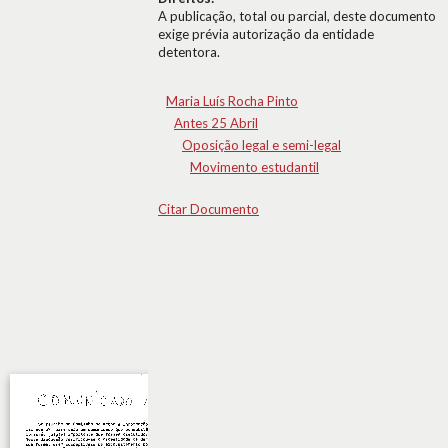
A publicação, total ou parcial, deste documento
exige prévia autorização da entidade
detentora.
Maria Luís Rocha Pinto
Antes 25 Abril
Oposição legal e semi-legal
Movimento estudantil
Citar Documento