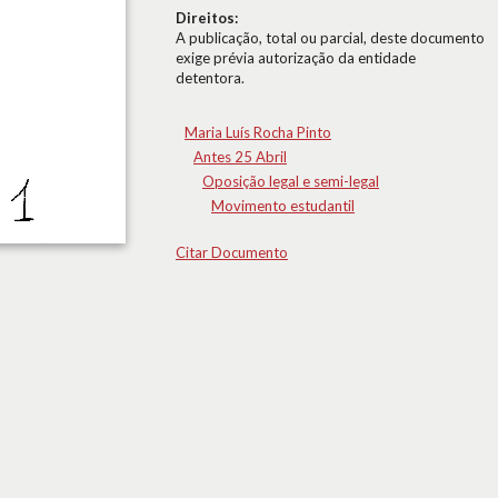
Direitos:
A publicação, total ou parcial, deste documento
exige prévia autorização da entidade
detentora.
Maria Luís Rocha Pinto
Antes 25 Abril
Oposição legal e semi-legal
Movimento estudantil
Citar Documento