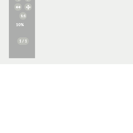
10
%
1
/ 1