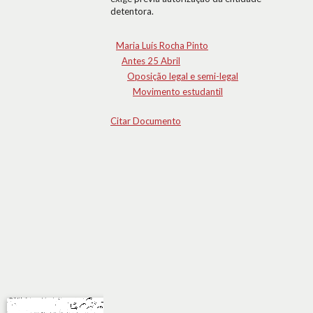
detentora.
Maria Luís Rocha Pinto
Antes 25 Abril
Oposição legal e semi-legal
Movimento estudantil
Citar Documento