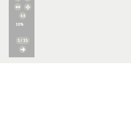
10
%
1
/ 15