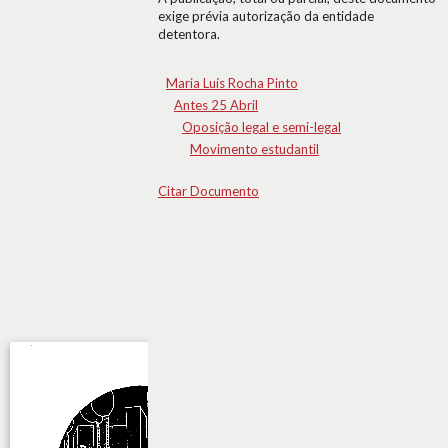
exige prévia autorização da entidade
detentora.
Maria Luís Rocha Pinto
Antes 25 Abril
Oposição legal e semi-legal
Movimento estudantil
Citar Documento