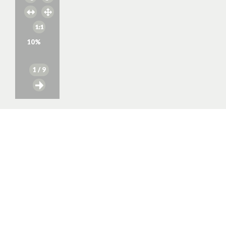
10
%
1
/ 9