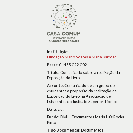
Instituição:
Fundação Mário Soares e Maria Barroso
Pasta:
04455.022.002
Título:
Comunicado sobre a realização da
Exposição do Livro
Assunto:
Comunicado de um grupo de
estudantes a propósito da realização da
Exposição do Livro na Associação de
Estudantes do Instituto Superior Técnico.
Data:
s.d.
Fundo:
DML - Documentos Maria Luís Rocha
Pinto
Tipo Documental:
Documentos