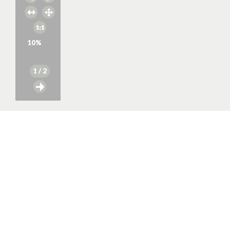
10
%
1
/ 2