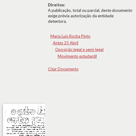
Direitos:
A publicação, total ou parcial, deste documento
exige prévia autorização da entidade
detentora.
Maria Luís Rocha Pinto
Antes 25 Abril
Oposição legal e semi-legal
Movimento estudantil
Citar Documento