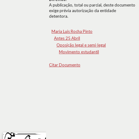
A publicação, total ou parcial, deste documento
exige prévia autorização da entidade
detentora.
Maria Luís Rocha Pinto
Antes 25 Abril
Oposição legal e semi-legal
Movimento estudantil
Citar Documento