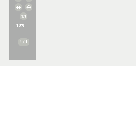
10
%
1
/ 1