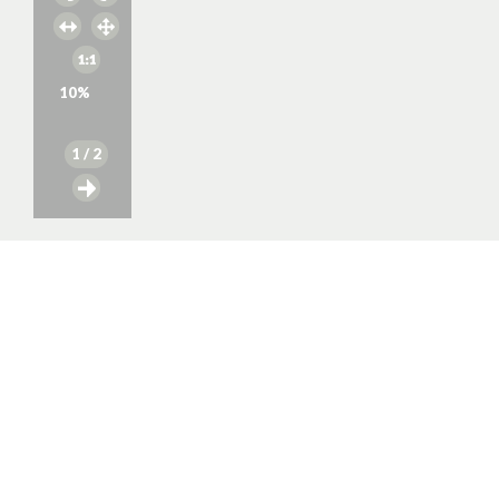
10
%
1
/ 2