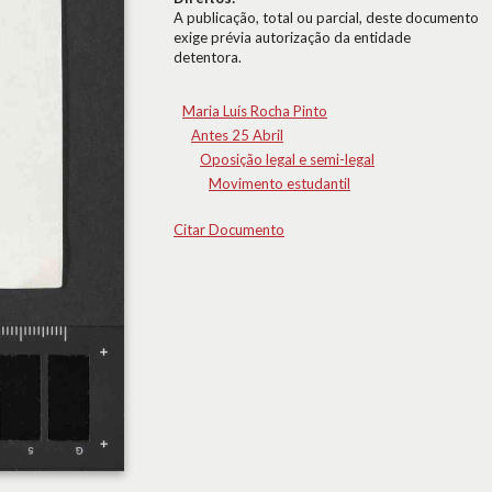
A publicação, total ou parcial, deste documento
exige prévia autorização da entidade
detentora.
Maria Luís Rocha Pinto
Antes 25 Abril
Oposição legal e semi-legal
Movimento estudantil
Citar Documento