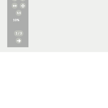
10
%
1
/ 3