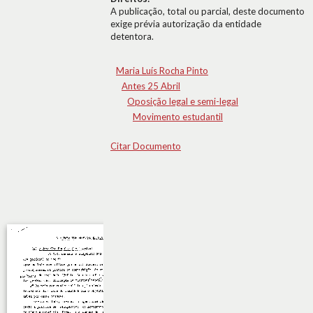
A publicação, total ou parcial, deste documento
exige prévia autorização da entidade
detentora.
Maria Luís Rocha Pinto
Antes 25 Abril
Oposição legal e semi-legal
Movimento estudantil
Citar Documento