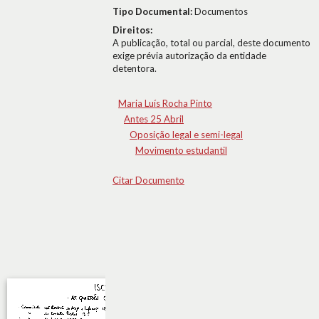
Tipo Documental:
Documentos
Direitos:
A publicação, total ou parcial, deste documento
exige prévia autorização da entidade
detentora.
Maria Luís Rocha Pinto
Antes 25 Abril
Oposição legal e semi-legal
Movimento estudantil
Citar Documento