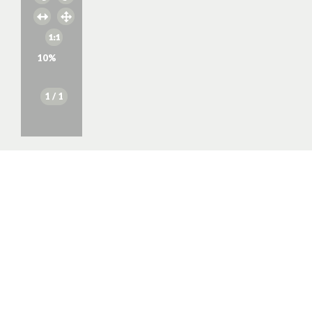
10
%
1
/ 1